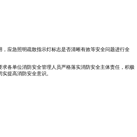
用，应急照明疏散指示灯标志是否清晰有效等安全问题进行全
要求各单位消防安全管理人员严格落实消防安全主体责任，积极
切实提高消防安全意识。