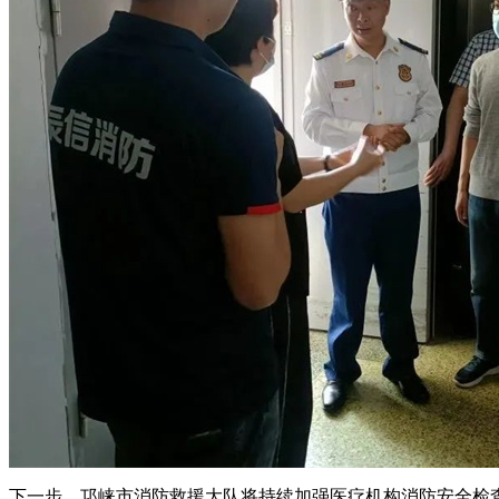
下一步，邛崃市消防救援大队将持续加强医疗机构消防安全检