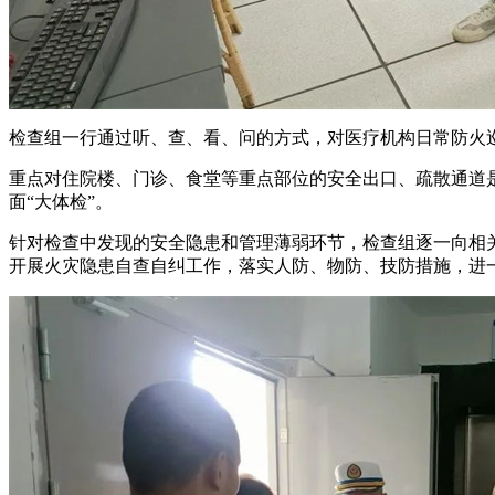
检查组一行通过听、查、看、问的方式，对医疗机构日常防火
重点对住院楼、门诊、食堂等重点部位的安全出口、疏散通道
面“大体检”。
针对检查中发现的安全隐患和管理薄弱环节，检查组逐一向相
开展火灾隐患自查自纠工作，落实人防、物防、技防措施，进