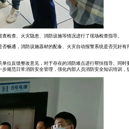
巡查检查、火灾隐患、消防设施等情况进行了现场检查指导。
是否畅通，消防设施器材的配备、火灾自动报警系统是否完好有
关单位反馈整改意见，对于存在的消防难点进行帮扶指导。同时
一步规范日常消防安全管理，强化内部人员消防安全知识培训，