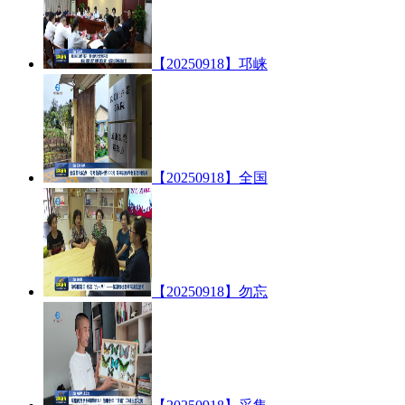
【20250918】邛崃
【20250918】全国
【20250918】勿忘