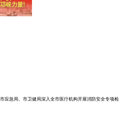
合市应急局、市卫健局深入全市医疗机构开展消防安全专项检